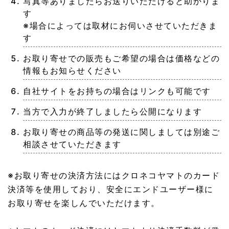
写真等ありましたらお送りいただけると助かりま
す
※場合によっては取材にお伺いさせていただきま
す
お取り寄せでの販売もご希望の場合は価格などの
情報もお知らせください
自社サイトをお持ちの場合はリンクも可能です
当方で入力が終了しましたら公開になります
お取り寄せの商品等の発送に関しましては別途ご
相談させていただきます
※お取り寄せの決済方法にはクロネコヤマトのカード
決済等を使用しており、安全にエンドユーザー様に
お取り寄せを楽しんでいただけます。