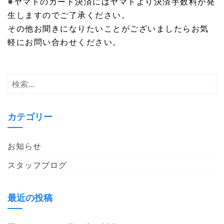
※ヤマトのカード決済にはヤマトより決済手数料が発
生しますのでご了承ください。
その他お聞きになりたいことがございましたらお気
軽にお問い合わせください。
検
索:
カテゴリー
お知らせ
スタッフブログ
最近の投稿