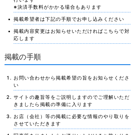
※決済手数料がかかる場合もあります
掲載希望者は下記の手順でお申し込みください
掲載内容変更はお知らせいただければこちらで対
応します
掲載の手順
お問い合わせから掲載希望の旨をお知らせくださ
い
サイトの趣旨等をご説明しますのでご理解いただ
きましたら掲載の準備に入ります
お店（会社）等の掲載に必要な情報のやり取りを
させていただきます