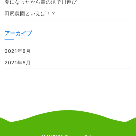
夏になったから轟の滝で川遊び
田尻農園といえば！？
アーカイブ
2021年8月
2021年6月