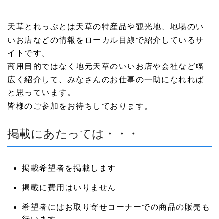
天草とれっぷとは天草の特産品や観光地、地場のい
いお店などの情報をローカル目線で紹介しているサ
イトです。
商用目的ではなく地元天草のいいお店や会社など幅
広く紹介して、みなさんのお仕事の一助になれれば
と思っています。
皆様のご参加をお待ちしております。
掲載にあたっては・・・
掲載希望者を掲載します
掲載に費用はいりません
希望者にはお取り寄せコーナーでの商品の販売も
行います